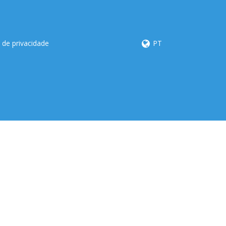
a de privacidade
PT