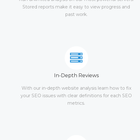
Stored reports make it easy to view progress and
past work.
In-Depth Reviews
With our in-depth website analysis learn how to fix
your SEO issues with clear definitions for each SEO
metrics.