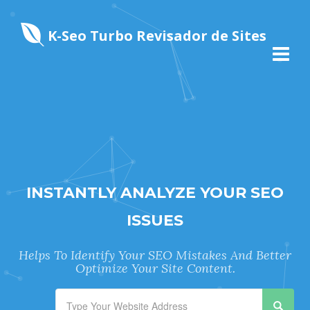
K-Seo Turbo Revisador de Sites
INSTANTLY ANALYZE YOUR SEO
ISSUES
Helps To Identify Your SEO Mistakes And Better
Optimize Your Site Content.