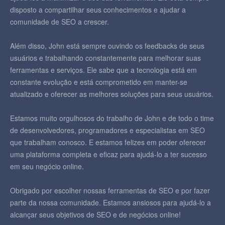
disposto a compartilhar seus conhecimentos e ajudar a
comunidade de SEO a crescer.
Além disso, John está sempre ouvindo os feedbacks de seus
usuários e trabalhando constantemente para melhorar suas
ferramentas e serviços. Ele sabe que a tecnologia está em
constante evolução e está comprometido em manter-se
atualizado e oferecer as melhores soluções para seus usuários.
Estamos muito orgulhosos do trabalho de John e de todo o time
de desenvolvedores, programadores e especialistas em SEO
que trabalham conosco. E estamos felizes em poder oferecer
uma plataforma completa e eficaz para ajudá-lo a ter sucesso
em seu negócio online.
Obrigado por escolher nossas ferramentas de SEO e por fazer
parte da nossa comunidade. Estamos ansiosos para ajudá-lo a
alcançar seus objetivos de SEO e de negócios online!