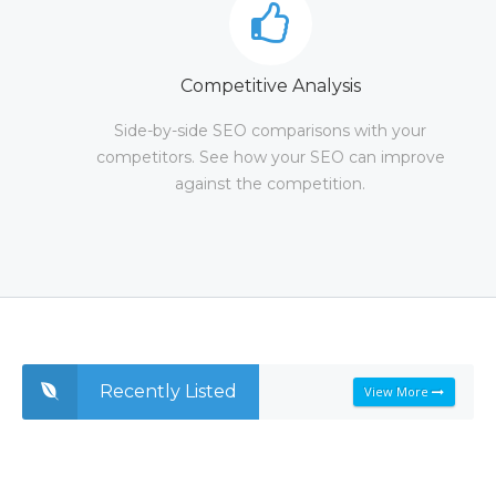
Competitive Analysis
Side-by-side SEO comparisons with your
competitors. See how your SEO can improve
against the competition.
Recently Listed
View More