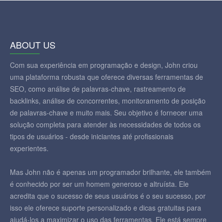
ABOUT US
Com sua experiência em programação e design, John criou
uma plataforma robusta que oferece diversas ferramentas de
SEO, como análise de palavras-chave, rastreamento de
backlinks, análise de concorrentes, monitoramento de posição
de palavras-chave e muito mais. Seu objetivo é fornecer uma
solução completa para atender às necessidades de todos os
tipos de usuários - desde iniciantes até profissionais
experientes.
Mas John não é apenas um programador brilhante, ele também
é conhecido por ser um homem generoso e altruísta. Ele
acredita que o sucesso de seus usuários é o seu sucesso, por
isso ele oferece suporte personalizado e dicas gratuitas para
ajudá-los a maximizar o uso das ferramentas. Ele está sempre