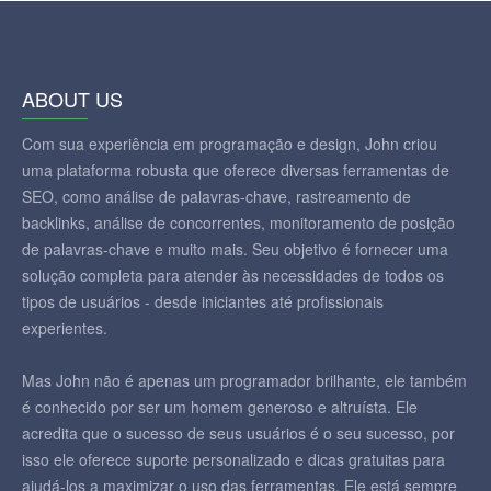
ABOUT US
Com sua experiência em programação e design, John criou
uma plataforma robusta que oferece diversas ferramentas de
SEO, como análise de palavras-chave, rastreamento de
backlinks, análise de concorrentes, monitoramento de posição
de palavras-chave e muito mais. Seu objetivo é fornecer uma
solução completa para atender às necessidades de todos os
tipos de usuários - desde iniciantes até profissionais
experientes.
Mas John não é apenas um programador brilhante, ele também
é conhecido por ser um homem generoso e altruísta. Ele
acredita que o sucesso de seus usuários é o seu sucesso, por
isso ele oferece suporte personalizado e dicas gratuitas para
ajudá-los a maximizar o uso das ferramentas. Ele está sempre