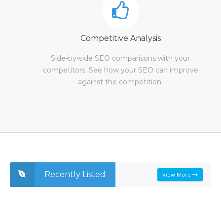
Competitive Analysis
Side-by-side SEO comparisons with your
competitors. See how your SEO can improve
against the competition.
Recently Listed
View More