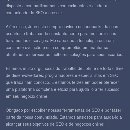
disposto a compartilhar seus conhecimentos e ajudar a
comunidade de SEO a crescer.
Além disso, John está sempre ouvindo os feedbacks de seus
usuários e trabalhando constantemente para melhorar suas
ferramentas e serviços. Ele sabe que a tecnologia está em
constante evolução e está comprometido em manter-se
atualizado e oferecer as melhores soluções para seus usuários.
Estamos muito orgulhosos do trabalho de John e de todo o time
de desenvolvedores, programadores e especialistas em SEO
que trabalham conosco. E estamos felizes em poder oferecer
uma plataforma completa e eficaz para ajudá-lo a ter sucesso
em seu negócio online.
Obrigado por escolher nossas ferramentas de SEO e por fazer
parte da nossa comunidade. Estamos ansiosos para ajudá-lo a
alcançar seus objetivos de SEO e de negócios online!