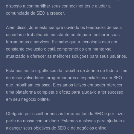
disposto a compartilhar seus conhecimentos e ajudar a
comunidade de SEO a crescer.
Além disso, John está sempre ouvindo os feedbacks de seus
usuários e trabalhando constantemente para melhorar suas
ferramentas e serviços. Ele sabe que a tecnologia está em
constante evolução e está comprometido em manter-se
atualizado e oferecer as melhores soluções para seus usuários.
Estamos muito orgulhosos do trabalho de John e de todo o time
de desenvolvedores, programadores e especialistas em SEO
que trabalham conosco. E estamos felizes em poder oferecer
uma plataforma completa e eficaz para ajudá-lo a ter sucesso
em seu negócio online.
Obrigado por escolher nossas ferramentas de SEO e por fazer
parte da nossa comunidade. Estamos ansiosos para ajudá-lo a
alcançar seus objetivos de SEO e de negócios online!