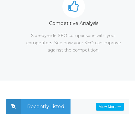
Competitive Analysis
Side-by-side SEO comparisons with your
competitors. See how your SEO can improve
against the competition.
Recently Listed
View More