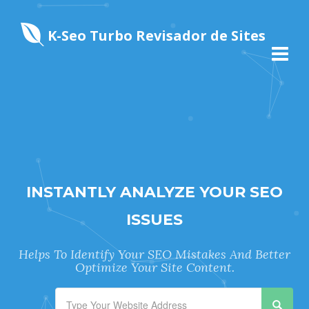
K-Seo Turbo Revisador de Sites
INSTANTLY ANALYZE YOUR SEO
ISSUES
Helps To Identify Your SEO Mistakes And Better
Optimize Your Site Content.