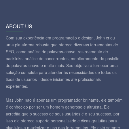
ABOUT US
Com sua experiência em programação e design, John criou
uma plataforma robusta que oferece diversas ferramentas de
SEO, como análise de palavras-chave, rastreamento de
backlinks, análise de concorrentes, monitoramento de posição
de palavras-chave e muito mais. Seu objetivo é fornecer uma
solução completa para atender às necessidades de todos os
tipos de usuários - desde iniciantes até profissionais
experientes.
Mas John não é apenas um programador brilhante, ele também
é conhecido por ser um homem generoso e altruísta. Ele
acredita que o sucesso de seus usuários é o seu sucesso, por
isso ele oferece suporte personalizado e dicas gratuitas para
ajudá-los a maximizar o uso das ferramentas. Ele está sempre