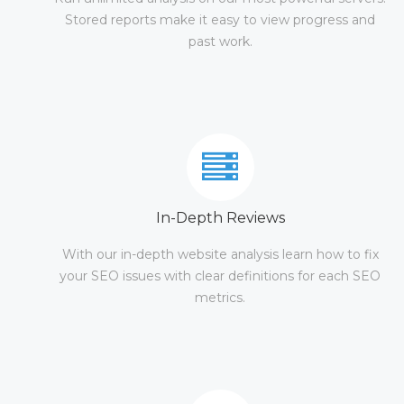
Stored reports make it easy to view progress and
past work.
In-Depth Reviews
With our in-depth website analysis learn how to fix
your SEO issues with clear definitions for each SEO
metrics.