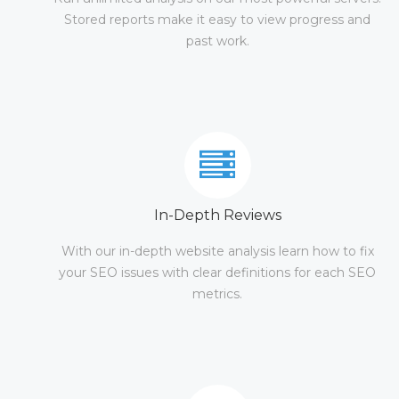
Stored reports make it easy to view progress and
past work.
In-Depth Reviews
With our in-depth website analysis learn how to fix
your SEO issues with clear definitions for each SEO
metrics.