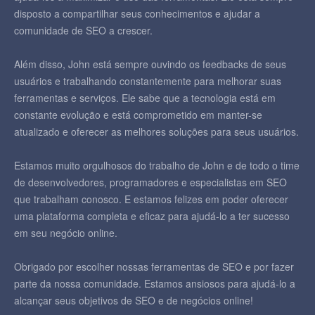
disposto a compartilhar seus conhecimentos e ajudar a
comunidade de SEO a crescer.
Além disso, John está sempre ouvindo os feedbacks de seus
usuários e trabalhando constantemente para melhorar suas
ferramentas e serviços. Ele sabe que a tecnologia está em
constante evolução e está comprometido em manter-se
atualizado e oferecer as melhores soluções para seus usuários.
Estamos muito orgulhosos do trabalho de John e de todo o time
de desenvolvedores, programadores e especialistas em SEO
que trabalham conosco. E estamos felizes em poder oferecer
uma plataforma completa e eficaz para ajudá-lo a ter sucesso
em seu negócio online.
Obrigado por escolher nossas ferramentas de SEO e por fazer
parte da nossa comunidade. Estamos ansiosos para ajudá-lo a
alcançar seus objetivos de SEO e de negócios online!