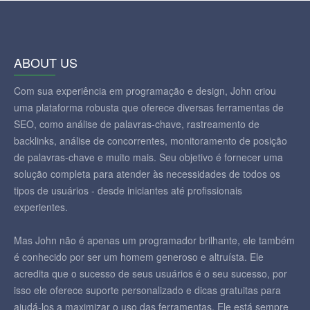
ABOUT US
Com sua experiência em programação e design, John criou
uma plataforma robusta que oferece diversas ferramentas de
SEO, como análise de palavras-chave, rastreamento de
backlinks, análise de concorrentes, monitoramento de posição
de palavras-chave e muito mais. Seu objetivo é fornecer uma
solução completa para atender às necessidades de todos os
tipos de usuários - desde iniciantes até profissionais
experientes.
Mas John não é apenas um programador brilhante, ele também
é conhecido por ser um homem generoso e altruísta. Ele
acredita que o sucesso de seus usuários é o seu sucesso, por
isso ele oferece suporte personalizado e dicas gratuitas para
ajudá-los a maximizar o uso das ferramentas. Ele está sempre