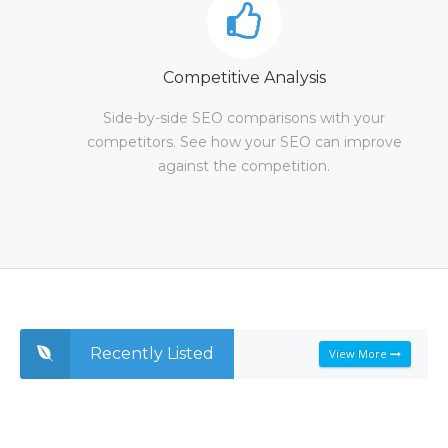
Competitive Analysis
Side-by-side SEO comparisons with your
competitors. See how your SEO can improve
against the competition.
Recently Listed
View More