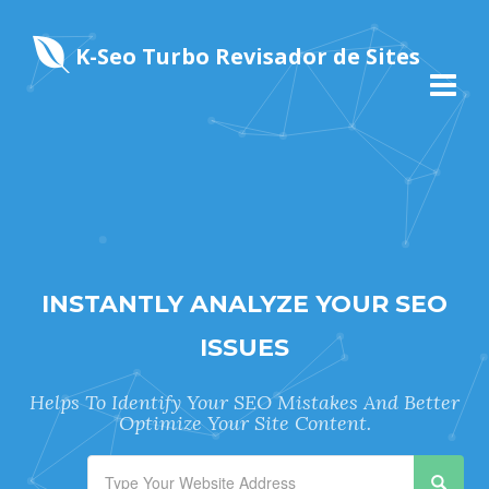
K-Seo Turbo Revisador de Sites
INSTANTLY ANALYZE YOUR SEO
ISSUES
Helps To Identify Your SEO Mistakes And Better
Optimize Your Site Content.