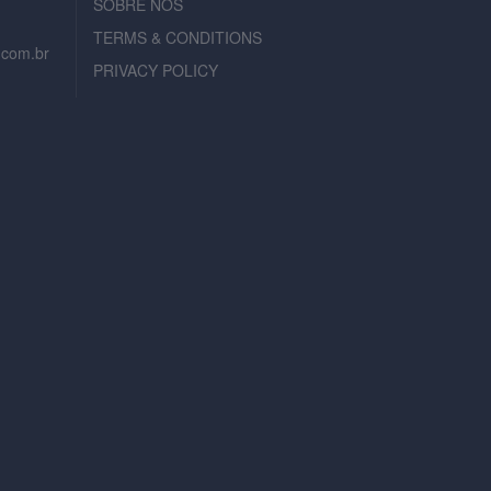
SOBRE NOS
TERMS & CONDITIONS
.com.br
PRIVACY POLICY