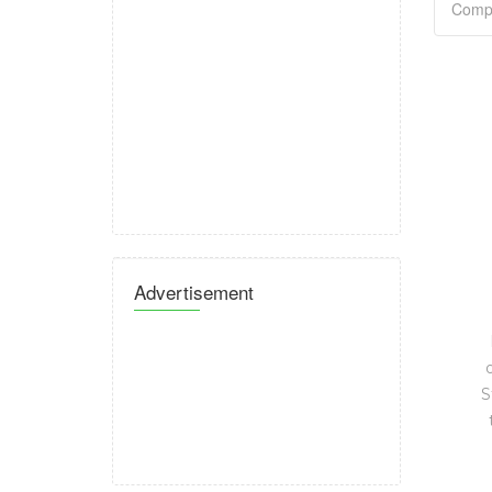
Advertisement
S