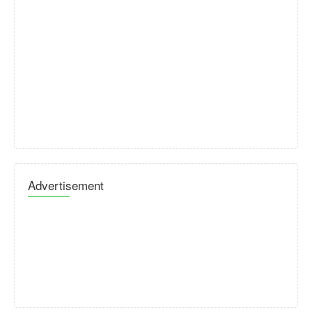
Advertisement