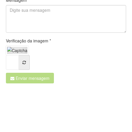
Mensagem *
Verificação da imagem *
Enviar mensagem