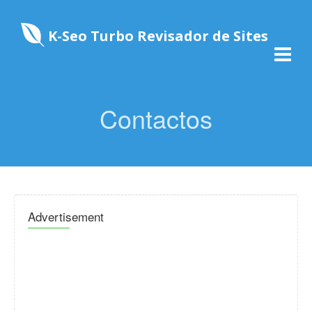
K-Seo Turbo Revisador de Sites
Contactos
Advertisement