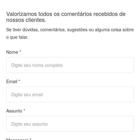
Valorizamos todos os comentários recebidos de
nossos clientes.
Se tiver dúvidas, comentários, sugestões ou alguma coisa sobre
o que falar.
Nome *
Email *
Assunto *