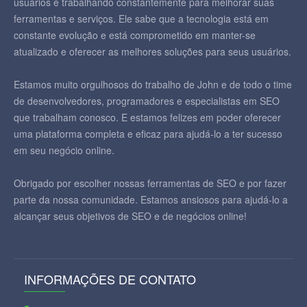
usuários e trabalhando constantemente para melhorar suas
ferramentas e serviços. Ele sabe que a tecnologia está em
constante evolução e está comprometido em manter-se
atualizado e oferecer as melhores soluções para seus usuários.
Estamos muito orgulhosos do trabalho de John e de todo o time
de desenvolvedores, programadores e especialistas em SEO
que trabalham conosco. E estamos felizes em poder oferecer
uma plataforma completa e eficaz para ajudá-lo a ter sucesso
em seu negócio online.
Obrigado por escolher nossas ferramentas de SEO e por fazer
parte da nossa comunidade. Estamos ansiosos para ajudá-lo a
alcançar seus objetivos de SEO e de negócios online!
INFORMAÇÕES DE CONTATO