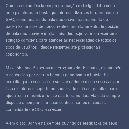
Com sua experiência em programação e design, John criou
uma plataforma robusta que oferece diversas ferramentas de
SEO, como análise de palavras-chave, rastreamento de
backlinks, análise de concorrentes, monitoramento de posição
de palavras-chave e muito mais. Seu objetivo é fornecer uma
solução completa para atender às necessidades de todos os
tipos de usuários - desde iniciantes até profissionais
experientes.
Mas John não é apenas um programador brilhante, ele também
é conhecido por ser um homem generoso e altruísta. Ele
acredita que o sucesso de seus usuários é o seu sucesso, por
isso ele oferece suporte personalizado e dicas gratuitas para
ajudá-los a maximizar o uso das ferramentas. Ele está sempre
disposto a compartilhar seus conhecimentos e ajudar a
comunidade de SEO a crescer.
Além disso, John está sempre ouvindo os feedbacks de seus