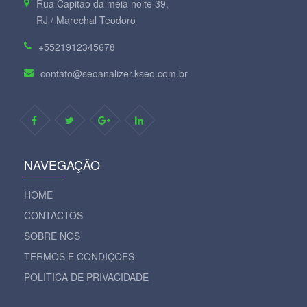
Rua Capitao da meia noite 39,
RJ / Marechal Teodoro
+5521912345678
contato@seoanalizer.kseo.com.br
NAVEGAÇÃO
HOME
CONTACTOS
SOBRE NOS
TERMOS E CONDIÇOES
POLITICA DE PRIVACIDADE