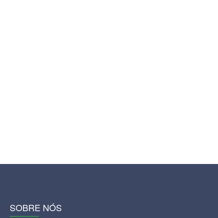
SOBRE NÓS