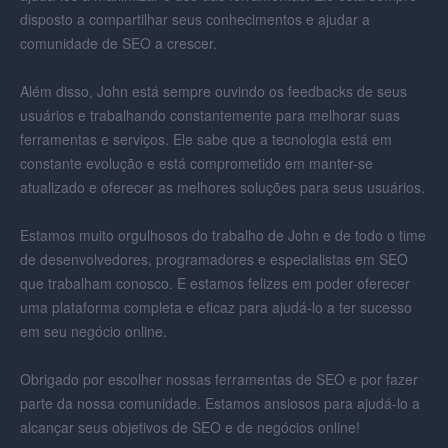
disposto a compartilhar seus conhecimentos e ajudar a
comunidade de SEO a crescer.
Além disso, John está sempre ouvindo os feedbacks de seus
usuários e trabalhando constantemente para melhorar suas
ferramentas e serviços. Ele sabe que a tecnologia está em
constante evolução e está comprometido em manter-se
atualizado e oferecer as melhores soluções para seus usuários.
Estamos muito orgulhosos do trabalho de John e de todo o time
de desenvolvedores, programadores e especialistas em SEO
que trabalham conosco. E estamos felizes em poder oferecer
uma plataforma completa e eficaz para ajudá-lo a ter sucesso
em seu negócio online.
Obrigado por escolher nossas ferramentas de SEO e por fazer
parte da nossa comunidade. Estamos ansiosos para ajudá-lo a
alcançar seus objetivos de SEO e de negócios online!