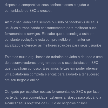
disposto a compartilhar seus conhecimentos e ajudar a
comunidade de SEO a crescer.
Além disso, John está sempre ouvindo os feedbacks de seus
usuários e trabalhando constantemente para melhorar suas
ferramentas e serviços. Ele sabe que a tecnologia está em
constante evolução e está comprometido em manter-se
atualizado e oferecer as melhores soluções para seus usuários.
Estamos muito orgulhosos do trabalho de John e de todo o time
de desenvolvedores, programadores e especialistas em SEO
que trabalham conosco. E estamos felizes em poder oferecer
uma plataforma completa e eficaz para ajudá-lo a ter sucesso
em seu negócio online.
Obrigado por escolher nossas ferramentas de SEO e por fazer
parte da nossa comunidade. Estamos ansiosos para ajudá-lo a
alcançar seus objetivos de SEO e de negócios online!