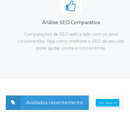
Análise SEO Comparativa
Comparações de SEO lado a lado com os seus
concorrentes. Veja como melhorar o SEO do seu site
pode ajudar contra a concorrência.
Avaliados recentemente
Ver mais