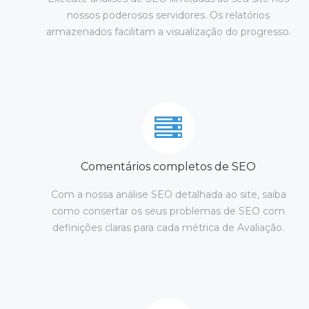
nossos poderosos servidores. Os relatórios
armazenados facilitam a visualização do progresso.
Comentários completos de SEO
Com a nossa análise SEO detalhada ao site, saiba
como consertar os seus problemas de SEO com
definições claras para cada métrica de Avaliação.