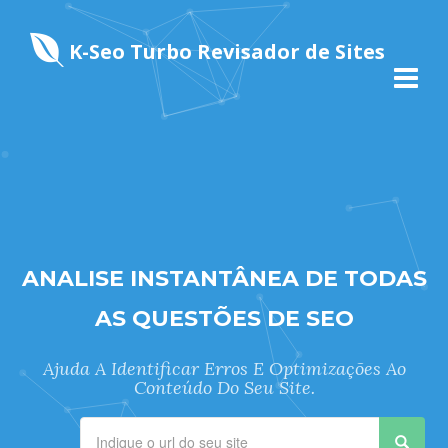
K-Seo Turbo Revisador de Sites
ANALISE INSTANTÂNEA DE TODAS
AS QUESTÕES DE SEO
Ajuda A Identificar Erros E Optimizações Ao
Conteúdo Do Seu Site.