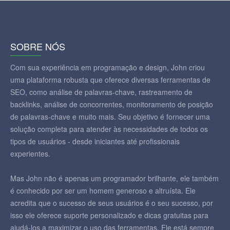
SOBRE NÓS
Com sua experiência em programação e design, John criou
uma plataforma robusta que oferece diversas ferramentas de
SEO, como análise de palavras-chave, rastreamento de
backlinks, análise de concorrentes, monitoramento de posição
de palavras-chave e muito mais. Seu objetivo é fornecer uma
solução completa para atender às necessidades de todos os
tipos de usuários - desde iniciantes até profissionais
experientes.
Mas John não é apenas um programador brilhante, ele também
é conhecido por ser um homem generoso e altruísta. Ele
acredita que o sucesso de seus usuários é o seu sucesso, por
isso ele oferece suporte personalizado e dicas gratuitas para
ajudá-los a maximizar o uso das ferramentas. Ele está sempre