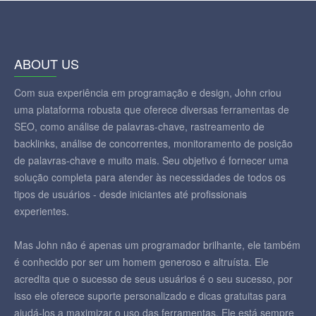
ABOUT US
Com sua experiência em programação e design, John criou
uma plataforma robusta que oferece diversas ferramentas de
SEO, como análise de palavras-chave, rastreamento de
backlinks, análise de concorrentes, monitoramento de posição
de palavras-chave e muito mais. Seu objetivo é fornecer uma
solução completa para atender às necessidades de todos os
tipos de usuários - desde iniciantes até profissionais
experientes.
Mas John não é apenas um programador brilhante, ele também
é conhecido por ser um homem generoso e altruísta. Ele
acredita que o sucesso de seus usuários é o seu sucesso, por
isso ele oferece suporte personalizado e dicas gratuitas para
ajudá-los a maximizar o uso das ferramentas. Ele está sempre