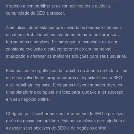
disposto a compartilhar seus conhecimentos e ajudar a
comunidade de SEO a crescer.
Além disso, John está sempre ouvindo os feedbacks de seus
usuários e trabalhando constantemente para melhorar suas
ferramentas e serviços. Ele sabe que a tecnologia está em
constante evolução e está comprometido em manter-se
atualizado e oferecer as melhores soluções para seus usuários.
Estamos muito orgulhosos do trabalho de John e de todo o time
de desenvolvedores, programadores e especialistas em SEO
que trabalham conosco. E estamos felizes em poder oferecer
uma plataforma completa e eficaz para ajudá-lo a ter sucesso
em seu negócio online.
Obrigado por escolher nossas ferramentas de SEO e por fazer
parte da nossa comunidade. Estamos ansiosos para ajudá-lo a
alcançar seus objetivos de SEO e de negócios online!