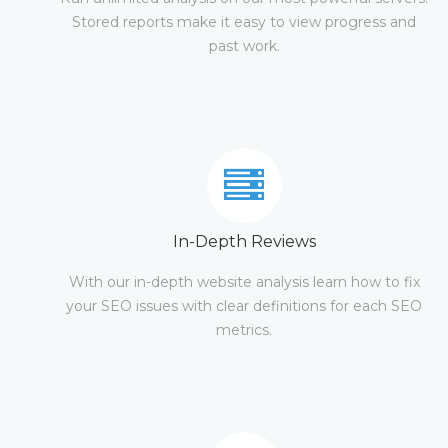
Stored reports make it easy to view progress and
past work.
In-Depth Reviews
With our in-depth website analysis learn how to fix
your SEO issues with clear definitions for each SEO
metrics.