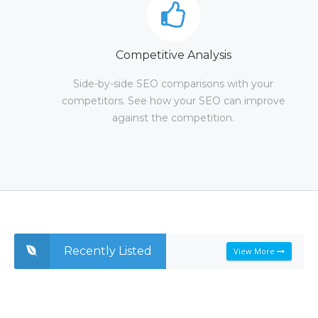
Competitive Analysis
Side-by-side SEO comparisons with your
competitors. See how your SEO can improve
against the competition.
Recently Listed
View More