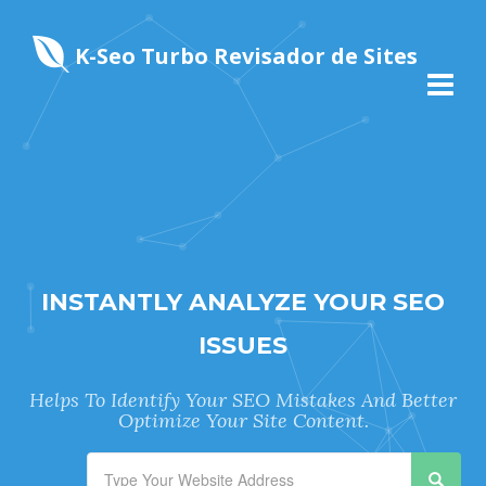
K-Seo Turbo Revisador de Sites
INSTANTLY ANALYZE YOUR SEO
ISSUES
Helps To Identify Your SEO Mistakes And Better
Optimize Your Site Content.