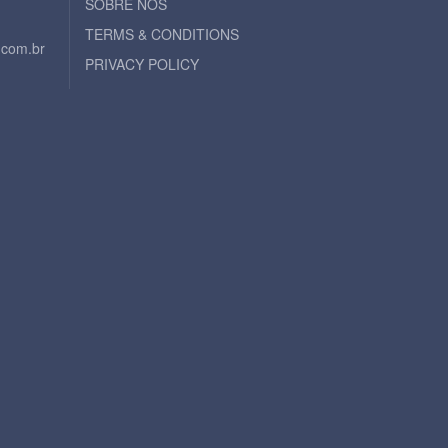
SOBRE NOS
TERMS & CONDITIONS
.com.br
PRIVACY POLICY