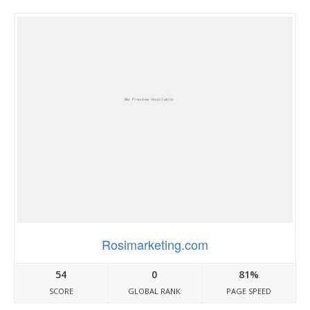
Rosimarketing.com
54
0
81%
SCORE
GLOBAL RANK
PAGE SPEED