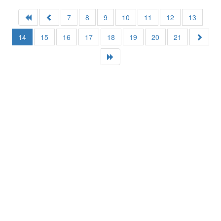
7
8
9
10
11
12
13
14
15
16
17
18
19
20
21