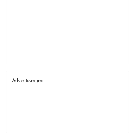
Advertisement