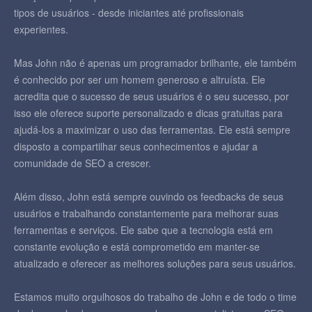
tipos de usuários - desde iniciantes até profissionais
experientes.
Mas John não é apenas um programador brilhante, ele também
é conhecido por ser um homem generoso e altruísta. Ele
acredita que o sucesso de seus usuários é o seu sucesso, por
isso ele oferece suporte personalizado e dicas gratuitas para
ajudá-los a maximizar o uso das ferramentas. Ele está sempre
disposto a compartilhar seus conhecimentos e ajudar a
comunidade de SEO a crescer.
Além disso, John está sempre ouvindo os feedbacks de seus
usuários e trabalhando constantemente para melhorar suas
ferramentas e serviços. Ele sabe que a tecnologia está em
constante evolução e está comprometido em manter-se
atualizado e oferecer as melhores soluções para seus usuários.
Estamos muito orgulhosos do trabalho de John e de todo o time