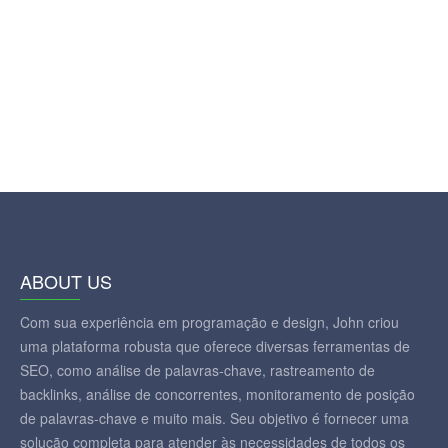
ABOUT US
Com sua experiência em programação e design, John criou
uma plataforma robusta que oferece diversas ferramentas de
SEO, como análise de palavras-chave, rastreamento de
backlinks, análise de concorrentes, monitoramento de posição
de palavras-chave e muito mais. Seu objetivo é fornecer uma
solução completa para atender às necessidades de todos os