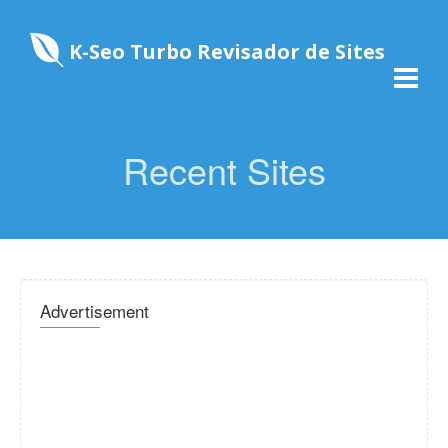
K-Seo Turbo Revisador de Sites
Recent Sites
Advertisement