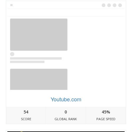
Youtube.com
54
0
45%
SCORE
GLOBAL RANK
PAGE SPEED